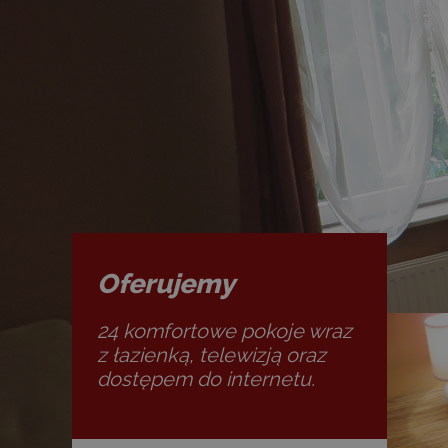
Oferujemy
24 komfortowe pokoje wraz
z łazienką, telewizją oraz
dostępem do internetu.