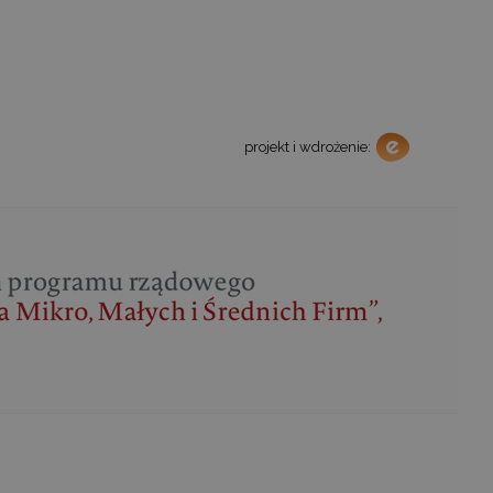
projekt i wdrożenie: