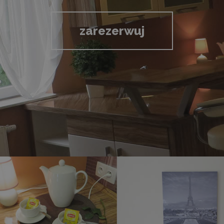
zarezerwuj